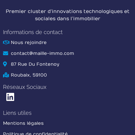
Premier cluster d’innovations technologiques et
sociales dans l’immobilier
Informations de contact
Nous rejoindre
contact@maille-immo.com
87 Rue Du Fontenoy
Roubaix, 59100
Réseaux Sociaux
Liens utiles
Mentions légales
Politique de confidentialité